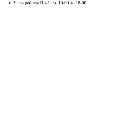
Часы работы
Пн-Пт: с 10-00 до 18-00