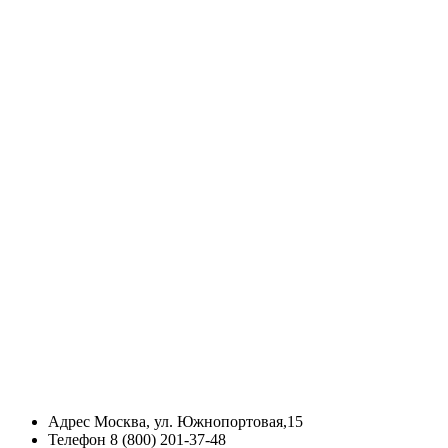
Адрес
Москва, ул. Южнопортовая,15
Телефон
8 (800) 201-37-48