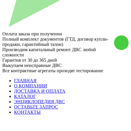
Оплата заказа при получении
Полный комплект документов (ГТД, договор купли-
продажи, гарантийный талон)
Производим капитальный ремонт ДВС любой
сложности
Гарантия от 30 до 365 дней
Выкупаем неисправные ДВС
Все контрактные агрегаты проходят тестирование
ГЛАВНАЯ
О КОМПАНИИ
ДОСТАВКА И ОПЛАТА
КАТАЛОГ
ЭНЦИКЛОПЕДИЯ ДВС
ОСТАВЬТЕ ЗАПРОС
КОНТАКТЫ