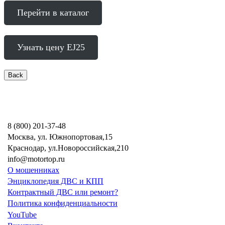
Перейти в каталог
Узнать цену EJ25
8 (800) 201-37-48
Москва, ул. Южнопортовая,15
Краснодар, ул.Новороссийская,210
info@motortop.ru
О мошенниках
Энциклопедия ДВС и КПП
Контрактный ДВС или ремонт?
Политика конфиденциальности
YouTube