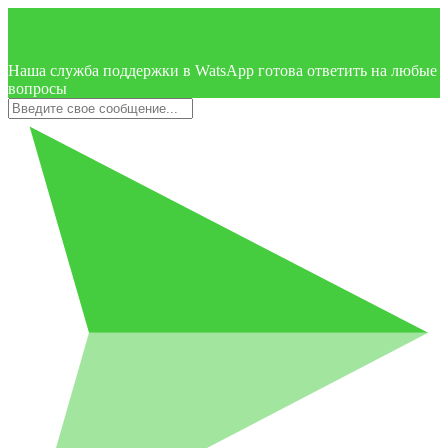
Наша служба поддержки в WatsApp готова ответить на любые
вопросы