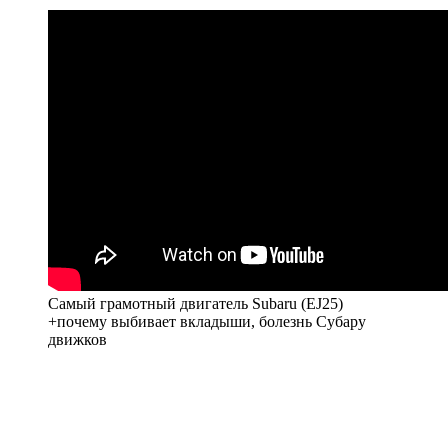
Самый грамотный двигатель Subaru (EJ25)
+почему выбивает вкладыши, болезнь Субару
движков