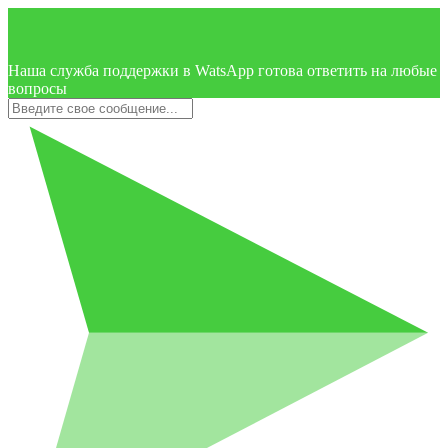
Наша служба поддержки в WatsApp готова ответить на любые
вопросы