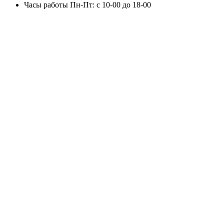
Часы работы
Пн-Пт: с 10-00 до 18-00