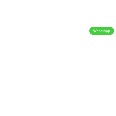
WhatsApp