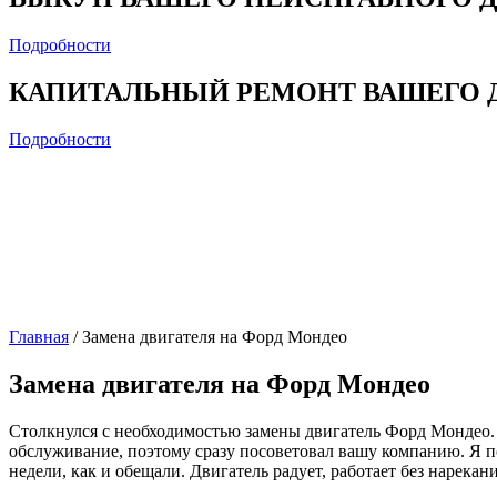
Подробности
КАПИТАЛЬНЫЙ РЕМОНТ ВАШЕГО 
Подробности
Главная
/
Замена двигателя на Форд Мондео
Замена двигателя на Форд Мондео
Столкнулся с необходимостью замены двигатель Форд Мондео. О
обслуживание, поэтому сразу посоветовал вашу компанию. Я п
недели, как и обещали. Двигатель радует, работает без нарекан