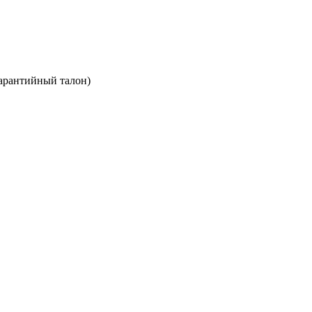
арантийный талон)