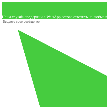
Наша служба поддержки в WatsApp готова ответить на любые 