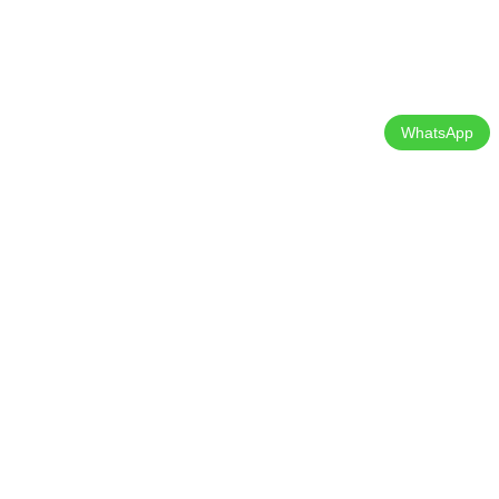
WhatsApp