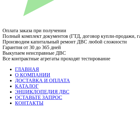
Оплата заказа при получении
Полный комплект документов (ГТД, договор купли-продажи, г
Производим капитальный ремонт ДВС любой сложности
Гарантия от 30 до 365 дней
Выкупаем неисправные ДВС
Все контрактные агрегаты проходят тестирование
ГЛАВНАЯ
О КОМПАНИИ
ДОСТАВКА И ОПЛАТА
КАТАЛОГ
ЭНЦИКЛОПЕДИЯ ДВС
ОСТАВЬТЕ ЗАПРОС
КОНТАКТЫ