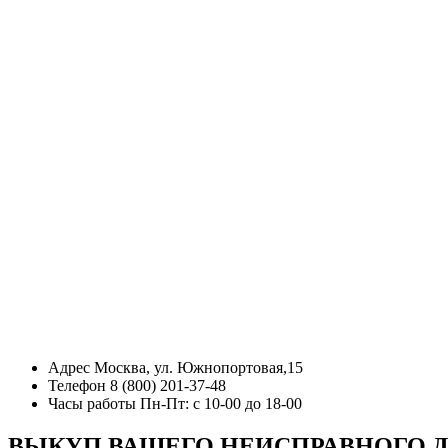
Адрес
Москва, ул. Южнопортовая,15
Телефон
8 (800) 201-37-48
Часы работы
Пн-Пт: с 10-00 до 18-00
ВЫКУП ВАШЕГО НЕИСПРАВНОГО 