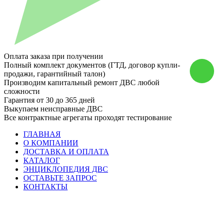
Оплата заказа при получении
Полный комплект документов (ГТД, договор купли-
продажи, гарантийный талон)
Производим капитальный ремонт ДВС любой
сложности
Гарантия от 30 до 365 дней
Выкупаем неисправные ДВС
Все контрактные агрегаты проходят тестирование
ГЛАВНАЯ
О КОМПАНИИ
ДОСТАВКА И ОПЛАТА
КАТАЛОГ
ЭНЦИКЛОПЕДИЯ ДВС
ОСТАВЬТЕ ЗАПРОС
КОНТАКТЫ