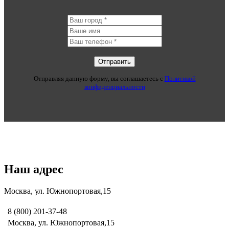
Отправляя данную форму, вы соглашаетесь c
Политикой
конфиденциальности
Наш адрес
Москва, ул. Южнопортовая,15
8 (800) 201-37-48
Москва, ул. Южнопортовая,15