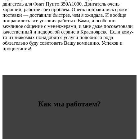
двигатель для Фиат Пунто 350A1000. Двигатель очень
хороший, работает без проблем. Очень понравились сроки
поставки — доставили быстрее, чем я ожидала. И вообще
понравились все условия работы с Вами, и особенно
вежливое общение с менеджерами, и мне даже посоветовали
качественный и недорогой сервис в Красноярске. Если кому-
то из знакомых понадобятся услуги подобного рода –
обязательно буду советовать Вашу компанию. Успехов и
процветания!
Как мы работаем?