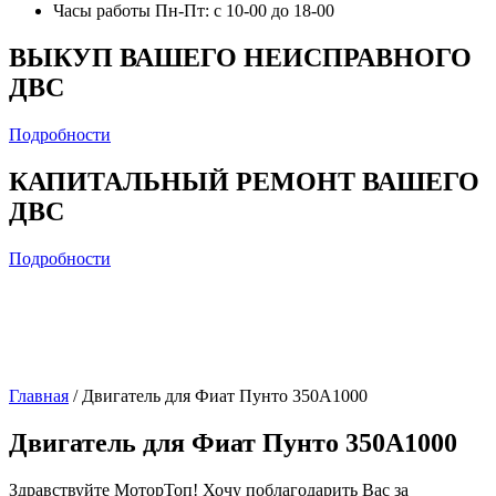
Часы работы
Пн-Пт: с 10-00 до 18-00
ВЫКУП ВАШЕГО НЕИСПРАВНОГО
ДВС
Подробности
КАПИТАЛЬНЫЙ РЕМОНТ ВАШЕГО
ДВС
Подробности
Главная
/
Двигатель для Фиат Пунто 350A1000
Двигатель для Фиат Пунто 350A1000
Здравствуйте МоторТоп! Хочу поблагодарить Вас за