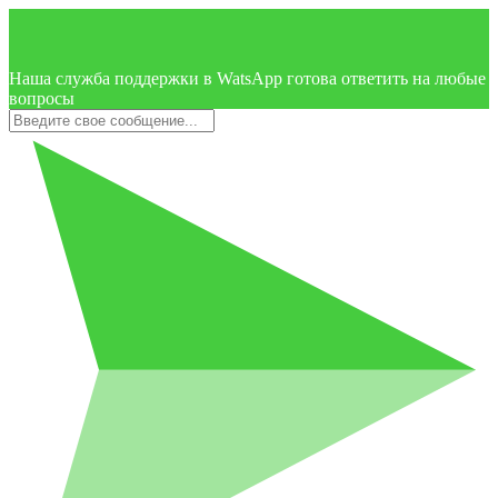
Наша служба поддержки в WatsApp готова ответить на любые
вопросы