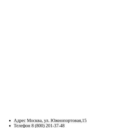
Адрес
Москва, ул. Южнопортовая,15
Телефон
8 (800) 201-37-48