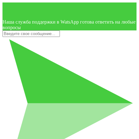
Наша служба поддержки в WatsApp готова ответить на любые
вопросы