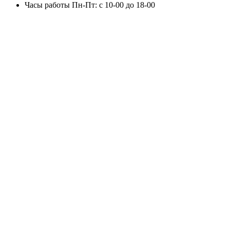
Часы работы
Пн-Пт: с 10-00 до 18-00