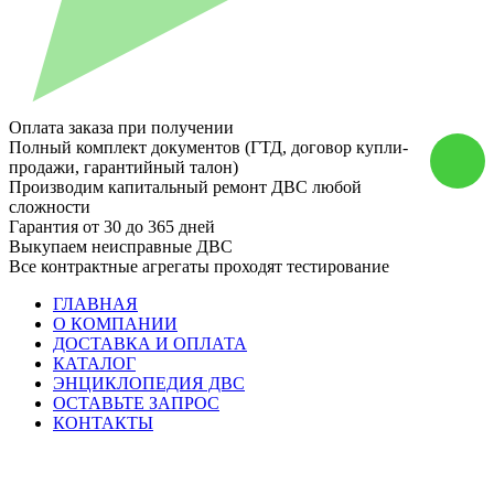
Оплата заказа при получении
Полный комплект документов (ГТД, договор купли-
продажи, гарантийный талон)
Производим капитальный ремонт ДВС любой
сложности
Гарантия от 30 до 365 дней
Выкупаем неисправные ДВС
Все контрактные агрегаты проходят тестирование
ГЛАВНАЯ
О КОМПАНИИ
ДОСТАВКА И ОПЛАТА
КАТАЛОГ
ЭНЦИКЛОПЕДИЯ ДВС
ОСТАВЬТЕ ЗАПРОС
КОНТАКТЫ