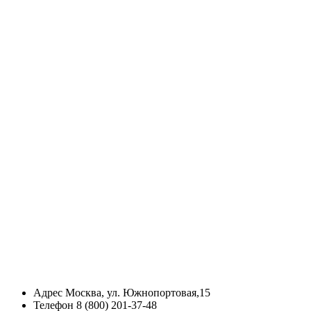
Адрес
Москва, ул. Южнопортовая,15
Телефон
8 (800) 201-37-48