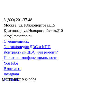
8 (800) 201-37-48
Москва, ул. Южнопортовая,15
Краснодар, ул.Новороссийская,210
info@motortop.ru
О мошенниках
Энциклопедия ДВС и КПП
Контрактный ДВС или ремонт?
Политика конфиденциальности
YouTube
Вконтакте
Instagram
Facebook
MOTORTOP © 2026