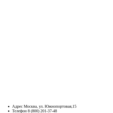
Адрес
Москва, ул. Южнопортовая,15
Телефон
8 (800) 201-37-48