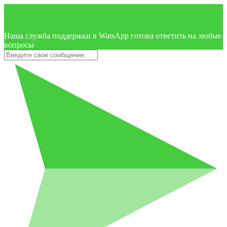
Наша служба поддержки в WatsApp готова ответить на любые
вопросы