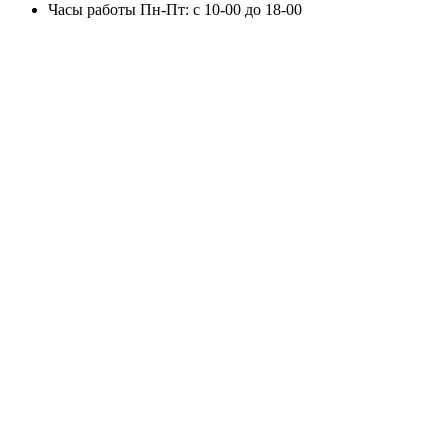
Часы работы
Пн-Пт: с 10-00 до 18-00