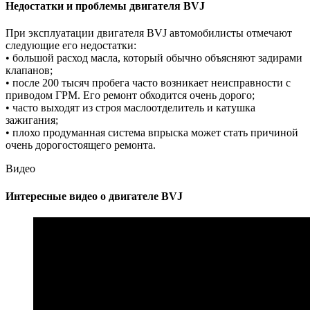
Недостатки и проблемы двигателя BVJ
При эксплуатации двигателя BVJ автомобилисты отмечают
следующие его недостатки:
• большой расход масла, который обычно объясняют задирами
клапанов;
• после 200 тысяч пробега часто возникает неисправности с
приводом ГРМ. Его ремонт обходится очень дорого;
• часто выходят из строя маслоотделитель и катушка
зажигания;
• плохо продуманная система впрыска может стать причиной
очень дорогостоящего ремонта.
Видео
Интересные видео о двигателе BVJ