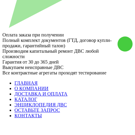
Оплата заказа при получении
Полный комплект документов (ГТД, договор купли-
продажи, гарантийный талон)
Производим капитальный ремонт ДВС любой
сложности
Гарантия от 30 до 365 дней
Выкупаем неисправные ДВС
Все контрактные агрегаты проходят тестирование
ГЛАВНАЯ
О КОМПАНИИ
ДОСТАВКА И ОПЛАТА
КАТАЛОГ
ЭНЦИКЛОПЕДИЯ ДВС
ОСТАВЬТЕ ЗАПРОС
КОНТАКТЫ