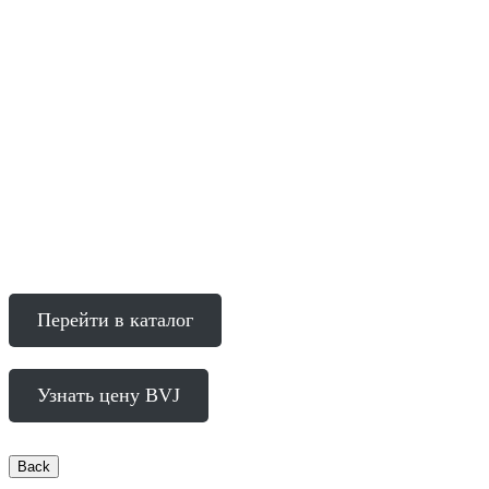
Перейти в каталог
Узнать цену BVJ