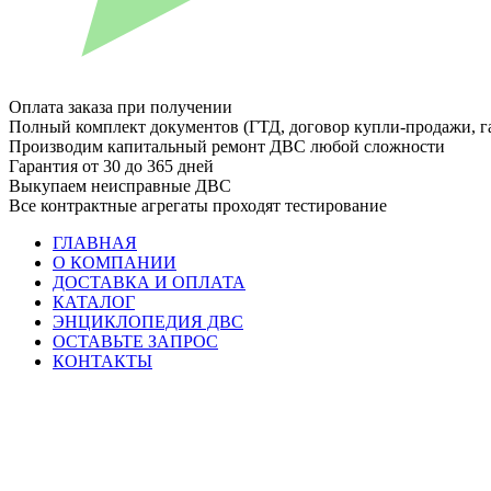
Оплата заказа при получении
Полный комплект документов (ГТД, договор купли-продажи, г
Производим капитальный ремонт ДВС любой сложности
Гарантия от 30 до 365 дней
Выкупаем неисправные ДВС
Все контрактные агрегаты проходят тестирование
ГЛАВНАЯ
О КОМПАНИИ
ДОСТАВКА И ОПЛАТА
КАТАЛОГ
ЭНЦИКЛОПЕДИЯ ДВС
ОСТАВЬТЕ ЗАПРОС
КОНТАКТЫ