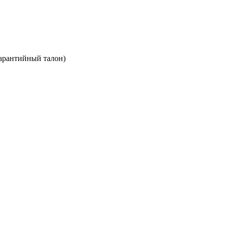
арантийный талон)