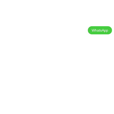
WhatsApp