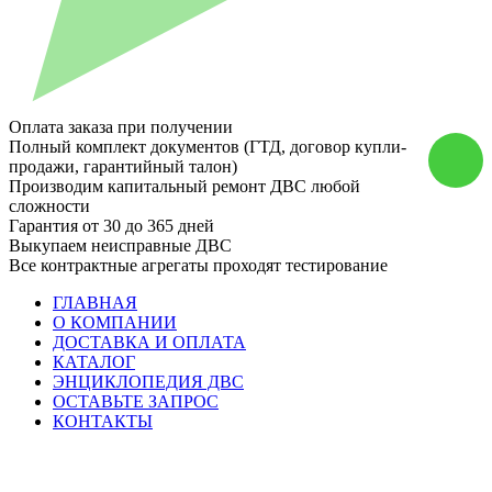
Оплата заказа при получении
Полный комплект документов (ГТД, договор купли-
продажи, гарантийный талон)
Производим капитальный ремонт ДВС любой
сложности
Гарантия от 30 до 365 дней
Выкупаем неисправные ДВС
Все контрактные агрегаты проходят тестирование
ГЛАВНАЯ
О КОМПАНИИ
ДОСТАВКА И ОПЛАТА
КАТАЛОГ
ЭНЦИКЛОПЕДИЯ ДВС
ОСТАВЬТЕ ЗАПРОС
КОНТАКТЫ