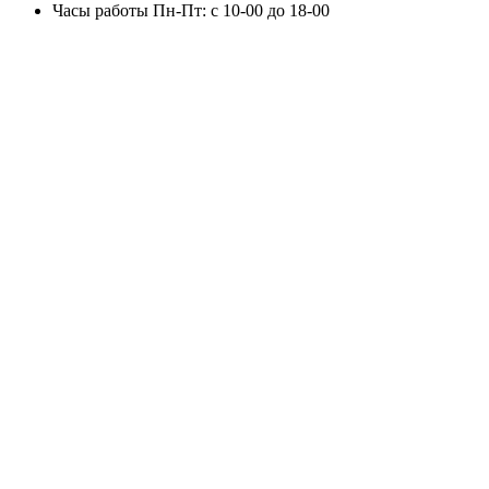
Часы работы
Пн-Пт: с 10-00 до 18-00