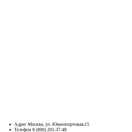
Адрес
Москва, ул. Южнопортовая,15
Телефон
8 (800) 201-37-48