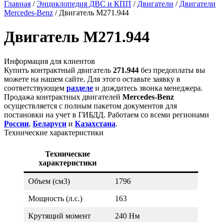
Главная
/
Энциклопедия ДВС и КПП
/
Двигатели
/
Двигатели
Mercedes-Benz
/
Двигатель M271.944
Двигатель M271.944
Информация для клиентов
Купить контрактный двигатель
271.944
без предоплаты вы
можете на нашем сайте. Для этого оставьте заявку в
соответствующем
разделе
и дождитесь звонка менеджера.
Продажа контрактных двигателей
Mercedes-Benz
осуществляется с полным пакетом документов для
постановки на учет в ГИБДД. Работаем со всеми регионами
России
,
Беларуси
и
Казахстана
.
Технические характеристики
Технические
характеристики
Объем (см3)
1796
Мощность (л.с.)
163
Крутящий момент
240 Нм