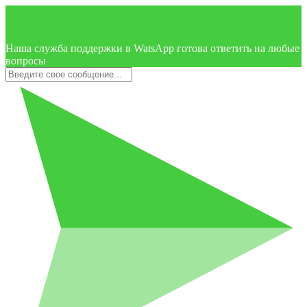
Наша служба поддержки в WatsApp готова ответить на любые
вопросы