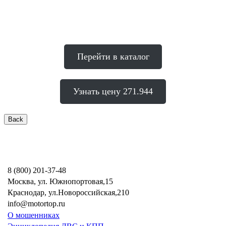
Перейти в каталог
Узнать цену 271.944
8 (800) 201-37-48
Москва, ул. Южнопортовая,15
Краснодар, ул.Новороссийская,210
info@motortop.ru
О мошенниках