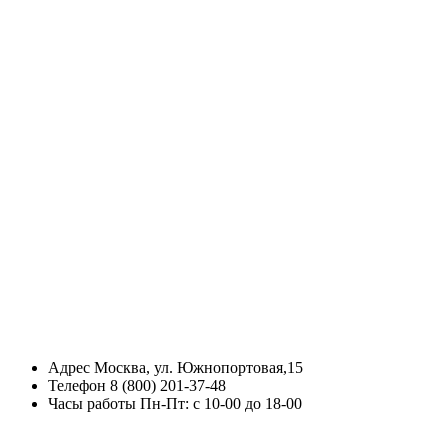
Адрес
Москва, ул. Южнопортовая,15
Телефон
8 (800) 201-37-48
Часы работы
Пн-Пт: с 10-00 до 18-00