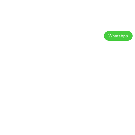
WhatsApp