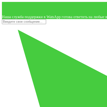
Наша служба поддержки в WatsApp готова ответить на любые 