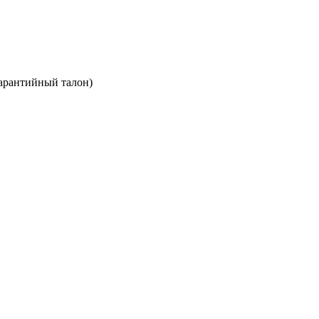
арантийный талон)