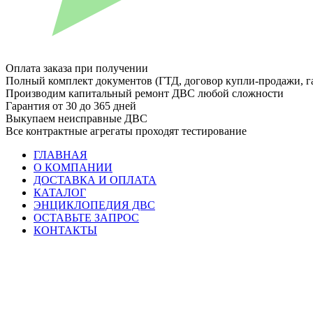
Оплата заказа при получении
Полный комплект документов (ГТД, договор купли-продажи, г
Производим капитальный ремонт ДВС любой сложности
Гарантия от 30 до 365 дней
Выкупаем неисправные ДВС
Все контрактные агрегаты проходят тестирование
ГЛАВНАЯ
О КОМПАНИИ
ДОСТАВКА И ОПЛАТА
КАТАЛОГ
ЭНЦИКЛОПЕДИЯ ДВС
ОСТАВЬТЕ ЗАПРОС
КОНТАКТЫ