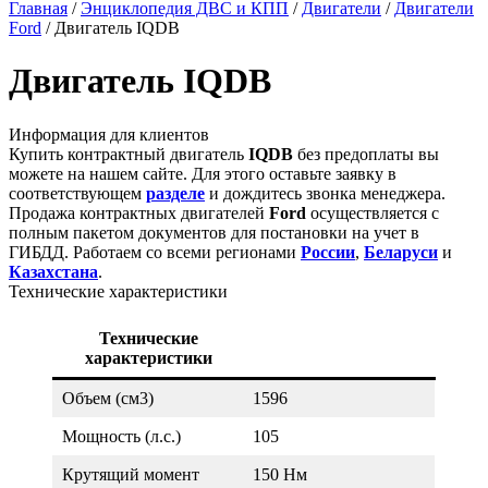
Главная
/
Энциклопедия ДВС и КПП
/
Двигатели
/
Двигатели
Ford
/
Двигатель IQDB
Двигатель IQDB
Информация для клиентов
Купить контрактный двигатель
IQDB
без предоплаты вы
можете на нашем сайте. Для этого оставьте заявку в
соответствующем
разделе
и дождитесь звонка менеджера.
Продажа контрактных двигателей
Ford
осуществляется с
полным пакетом документов для постановки на учет в
ГИБДД. Работаем со всеми регионами
России
,
Беларуси
и
Казахстана
.
Технические характеристики
Технические
характеристики
Объем (см3)
1596
Мощность (л.с.)
105
Крутящий момент
150 Нм