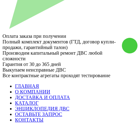
Оплата заказа при получении
Полный комплект документов (ГТД, договор купли-
продажи, гарантийный талон)
Производим капитальный ремонт ДВС любой
сложности
Гарантия от 30 до 365 дней
Выкупаем неисправные ДВС
Все контрактные агрегаты проходят тестирование
ГЛАВНАЯ
О КОМПАНИИ
ДОСТАВКА И ОПЛАТА
КАТАЛОГ
ЭНЦИКЛОПЕДИЯ ДВС
ОСТАВЬТЕ ЗАПРОС
КОНТАКТЫ