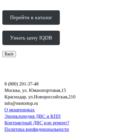
Перейти в каталог
Узнать цену IQDB
8 (800) 201-37-48
Москва, ул. Южнопортовая,15
Краснодар, ул.Новороссийская,210
info@motortop.ru
О мошенниках
Энциклопедия ДВС и КПП
Контрактный ДВС или ремонт?
Политика конфиденциальности