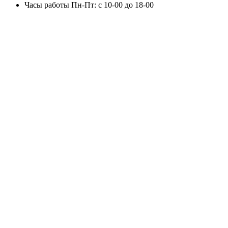
Часы работы
Пн-Пт: с 10-00 до 18-00