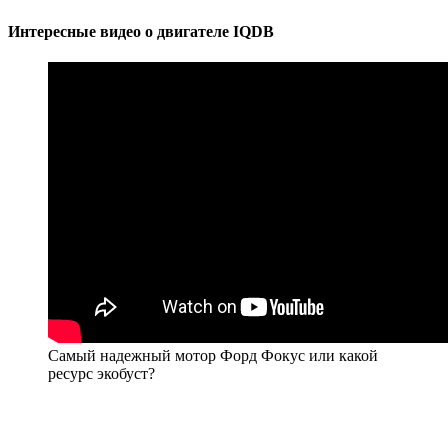
Интересные видео о двигателе IQDB
Самый надежный мотор Форд Фокус или какой
ресурс экобуст?