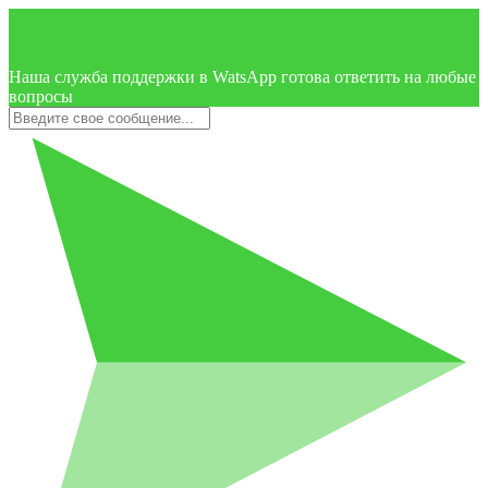
Наша служба поддержки в WatsApp готова ответить на любые
вопросы