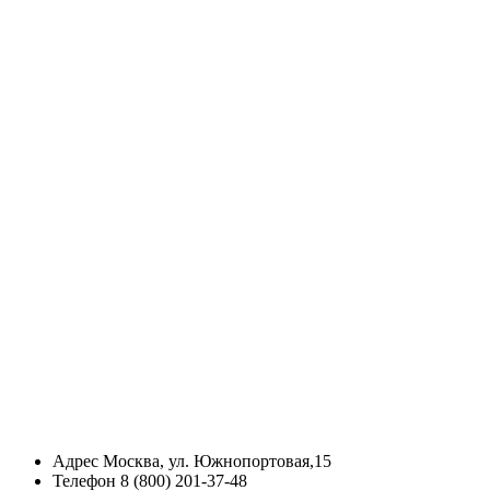
Адрес
Москва, ул. Южнопортовая,15
Телефон
8 (800) 201-37-48