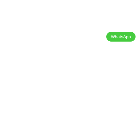
WhatsApp