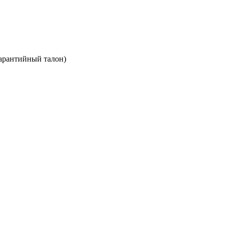
арантийный талон)