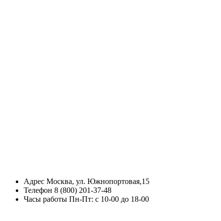
Адрес
Москва, ул. Южнопортовая,15
Телефон
8 (800) 201-37-48
Часы работы
Пн-Пт: с 10-00 до 18-00