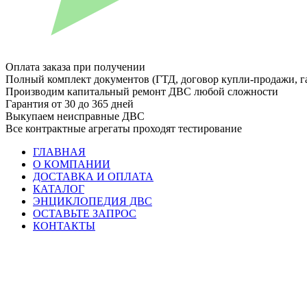
Оплата заказа при получении
Полный комплект документов (ГТД, договор купли-продажи, г
Производим капитальный ремонт ДВС любой сложности
Гарантия от 30 до 365 дней
Выкупаем неисправные ДВС
Все контрактные агрегаты проходят тестирование
ГЛАВНАЯ
О КОМПАНИИ
ДОСТАВКА И ОПЛАТА
КАТАЛОГ
ЭНЦИКЛОПЕДИЯ ДВС
ОСТАВЬТЕ ЗАПРОС
КОНТАКТЫ