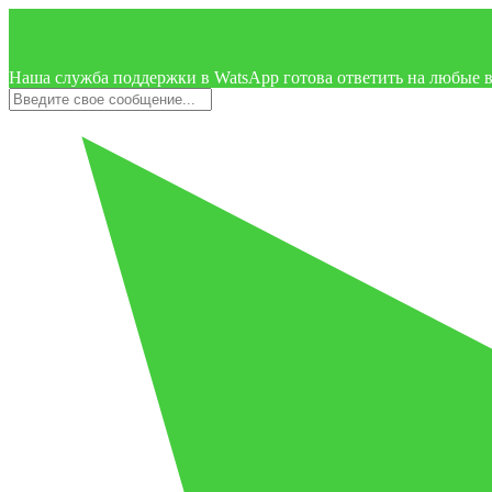
Наша служба поддержки в WatsApp готова ответить на любые 